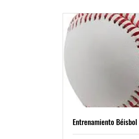
Entrenamiento Béisbol