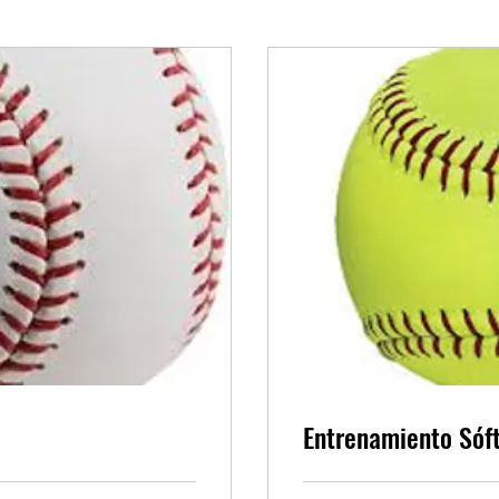
Entrenamiento Sóf