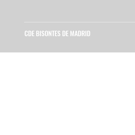
CDE BISONTES DE MADRID