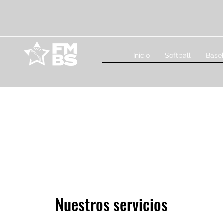
Inicio
Softball
Base
Nuestros servicios