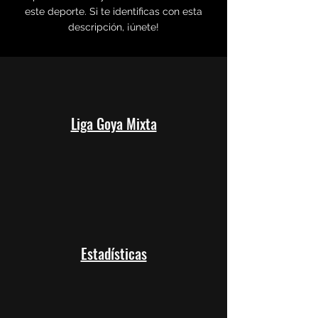
este deporte. Si te identificas con esta
descripción, ¡únete!
Liga Goya Mixta
Estadísticas