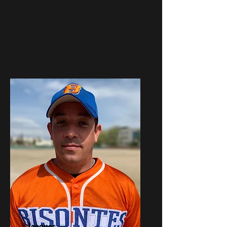
Jacques