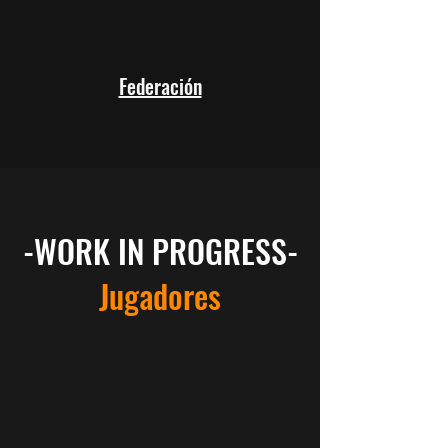
Federación
-WORK IN PROGRESS-
Jugadores