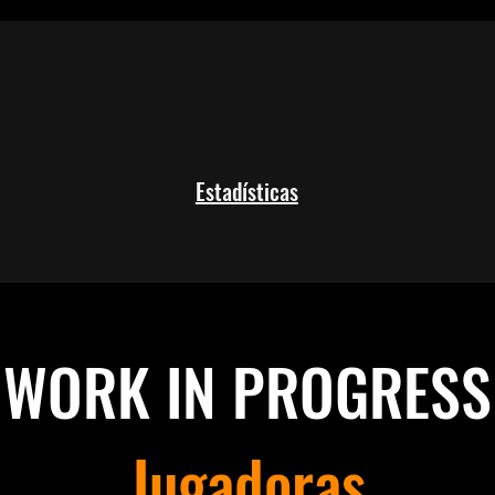
Estadísticas
-WORK IN PROGRESS
Jugadoras