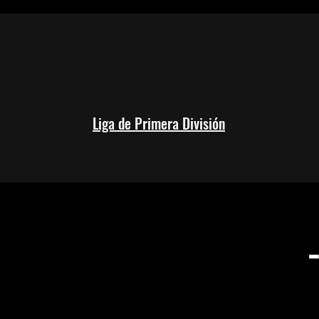
Liga de Primera División