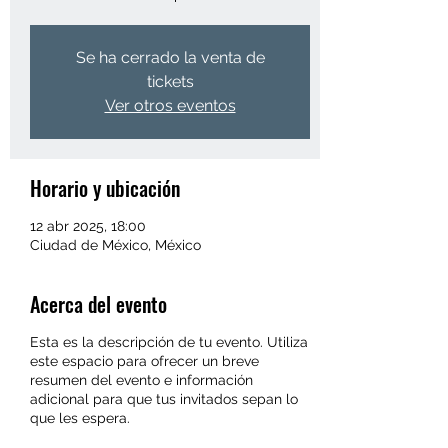
Se ha cerrado la venta de
tickets
Ver otros eventos
Horario y ubicación
12 abr 2025, 18:00
Ciudad de México, México
Acerca del evento
Esta es la descripción de tu evento. Utiliza
este espacio para ofrecer un breve
resumen del evento e información
adicional para que tus invitados sepan lo
que les espera.