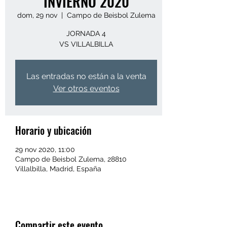
INVIERNO 2020
dom, 29 nov
  |  
Campo de Beisbol Zulema
JORNADA 4
VS VILLALBILLA
Las entradas no están a la venta
Ver otros eventos
Horario y ubicación
29 nov 2020, 11:00
Campo de Beisbol Zulema, 28810
Villalbilla, Madrid, España
Compartir este evento