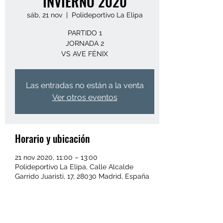
INVIERNO 2020
sáb, 21 nov
  |  
Polideportivo La Elipa
PARTIDO 1
JORNADA 2
VS AVE FÉNIX
Las entradas no están a la venta
Ver otros eventos
Horario y ubicación
21 nov 2020, 11:00 – 13:00
Polideportivo La Elipa, Calle Alcalde
Garrido Juaristi, 17, 28030 Madrid, España